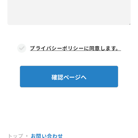
プライバシーポリシーに同意します。
トップ
お問い合わせ