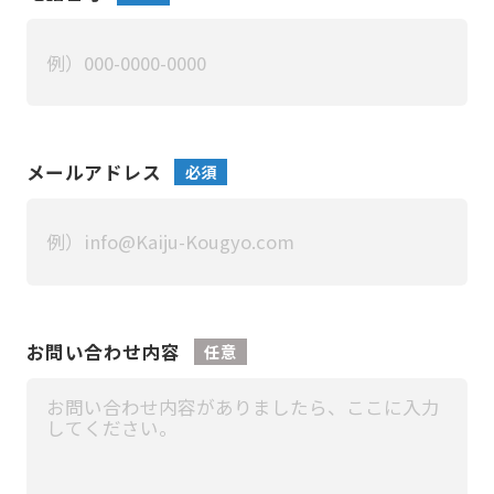
メールアドレス
必須
お問い合わせ内容
任意